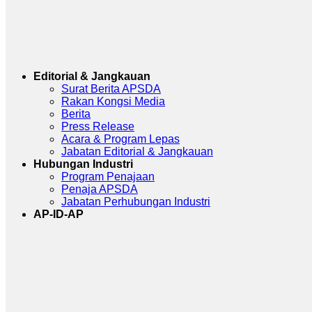
Editorial & Jangkauan
Surat Berita APSDA
Rakan Kongsi Media
Berita
Press Release
Acara & Program Lepas
Jabatan Editorial & Jangkauan
Hubungan Industri
Program Penajaan
Penaja APSDA
Jabatan Perhubungan Industri
AP-ID-AP