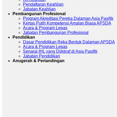
Pendaftaran Keahlian
Jabatan Keahlian
Pembangunan Profesional
Program Akreditasi Pereka Dalaman Asia Pasifik
Kertas Putih Kompetensi Amalan Biasa APSDA
Acara & Program Lepas
Jabatan Pembangunan Profesional
Pendidikan
Dasar Pendidikan Reka Bentuk Dalaman APSDA
Acara & Program Lepas
Senarai IHL yang Diiktiraf di Asia Pasifik
Jabatan Pendidikan
Anugerah & Pertandingan