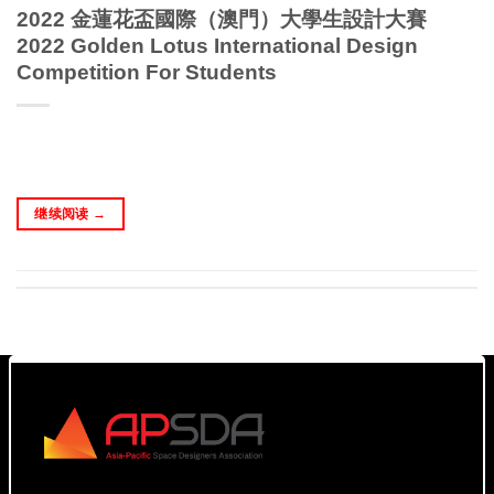
2022 金蓮花盃國際（澳門）大學生設計大賽
2022 Golden Lotus International Design
Competition For Students
继续阅读
→